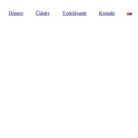
Domov
Články
Vzdelávanie
Kontakt