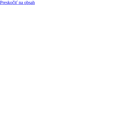
Preskočiť na obsah