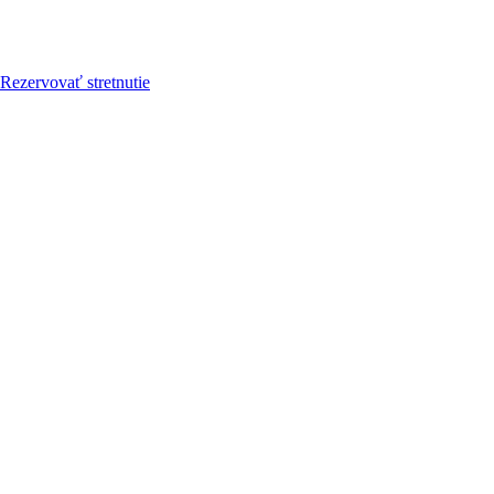
Rezervovať stretnutie