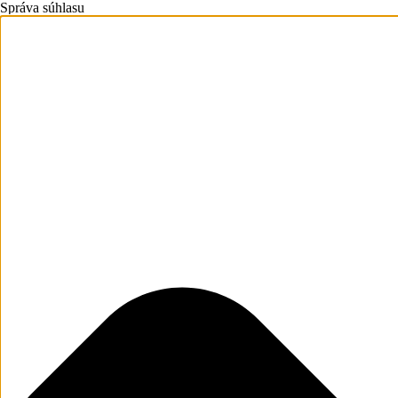
Správa súhlasu