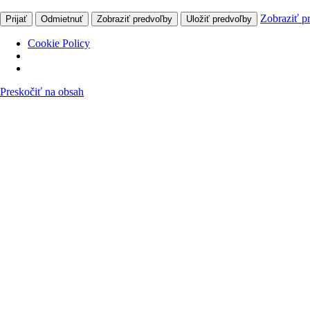
Zobraziť p
Prijať
Odmietnuť
Zobraziť predvoľby
Uložiť predvoľby
Cookie Policy
Preskočiť na obsah