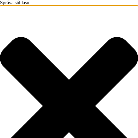
Správa súhlasu