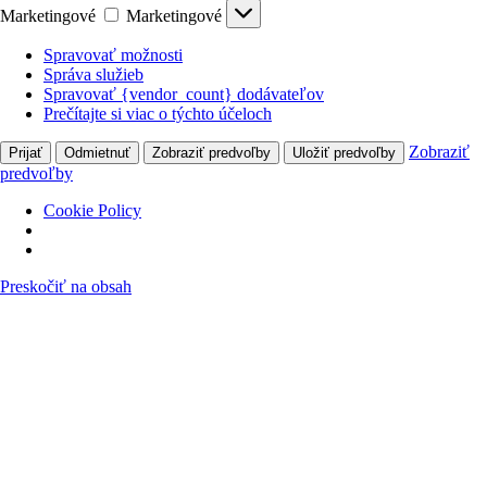
Marketingové
Marketingové
Spravovať možnosti
Správa služieb
Spravovať {vendor_count} dodávateľov
Prečítajte si viac o týchto účeloch
Zobraziť
Prijať
Odmietnuť
Zobraziť predvoľby
Uložiť predvoľby
predvoľby
Cookie Policy
Preskočiť na obsah