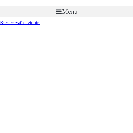
Menu
Rezervovať stretnutie