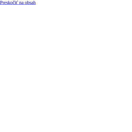
Preskočiť na obsah