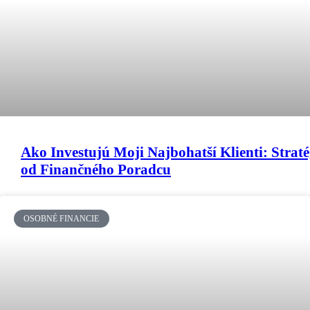
Ako Investujú Moji Najbohatší Klienti: Straté
od Finančného Poradcu
OSOBNÉ FINANCIE