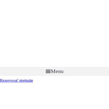
Menu
Rezervovať stretnutie