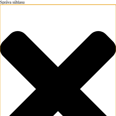
Správa súhlasu