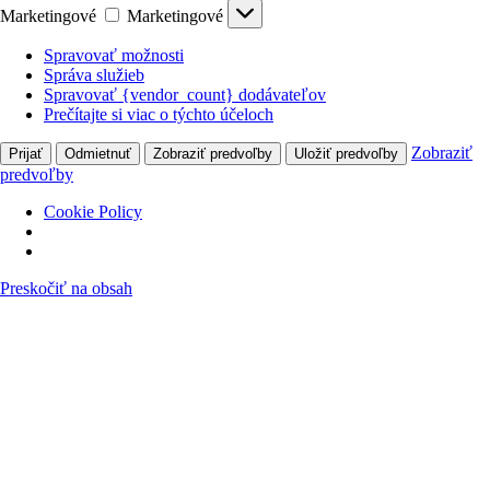
Marketingové
Marketingové
Spravovať možnosti
Správa služieb
Spravovať {vendor_count} dodávateľov
Prečítajte si viac o týchto účeloch
Zobraziť
Prijať
Odmietnuť
Zobraziť predvoľby
Uložiť predvoľby
predvoľby
Cookie Policy
Preskočiť na obsah