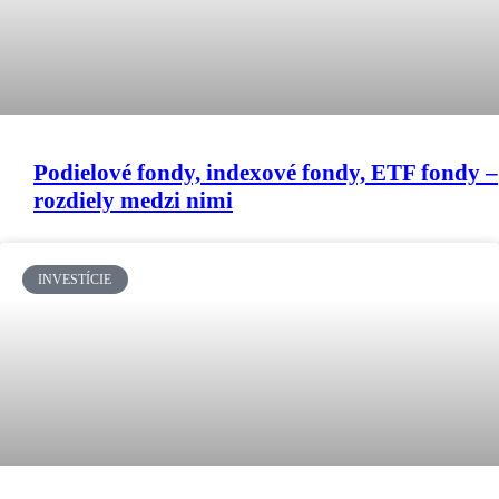
Podielové fondy, indexové fondy, ETF fondy –
rozdiely medzi nimi
INVESTÍCIE