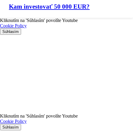
Kam investovať 50 000 EUR?
Kliknutím na 'Súhlasím' povolíte Youtube
Cookie Policy
Súhlasím
Kliknutím na 'Súhlasím' povolíte Youtube
Cookie Policy
Súhlasím