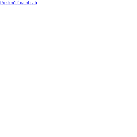
Preskočiť na obsah